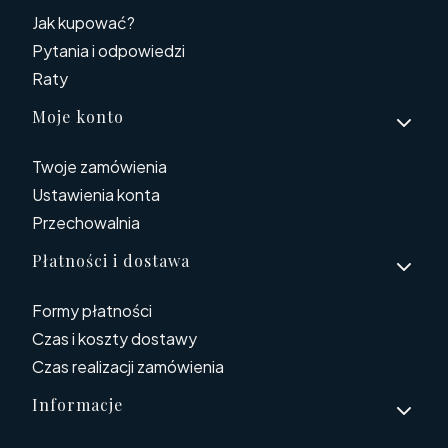
Jak kupować?
Pytania i odpowiedzi
Raty
Moje konto
Twoje zamówienia
Ustawienia konta
Przechowalnia
Płatności i dostawa
Formy płatności
Czas i koszty dostawy
Czas realizacji zamówienia
Informacje