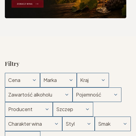
Filtry
Cena
Marka
Kraj
Zawartość alkoholu
Pojemność
Producent
Szczep
Charakter wina
Styl
Smak