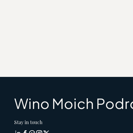
Wino Moich Podr
Stay in touch