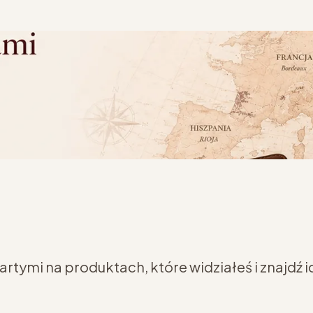
tymi na produktach, które widziałeś i znajdź i