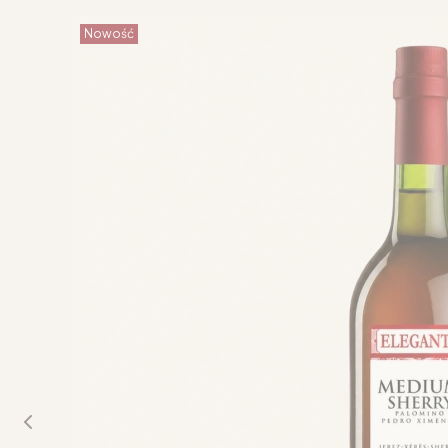
Nowość