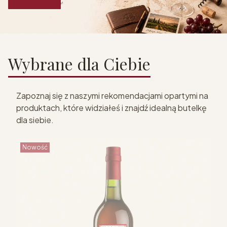
Wybrane dla Ciebie
Zapoznaj się z naszymi rekomendacjami opartymi na
produktach, które widziałeś i znajdź idealną butelkę
dla siebie.
Nowość