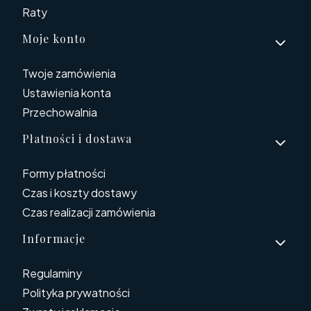
Raty
Moje konto
Twoje zamówienia
Ustawienia konta
Przechowalnia
Płatności i dostawa
Formy płatności
Czas i koszty dostawy
Czas realizacji zamówienia
Informacje
Regulaminy
Polityka prywatności