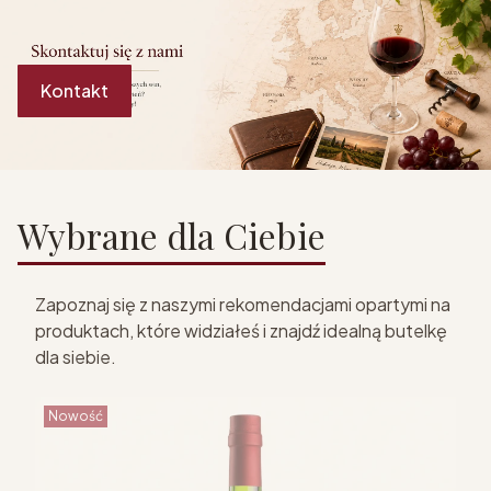
Kontakt
Wybrane dla Ciebie
Zapoznaj się z naszymi rekomendacjami opartymi na
produktach, które widziałeś i znajdź idealną butelkę
dla siebie.
Nowość