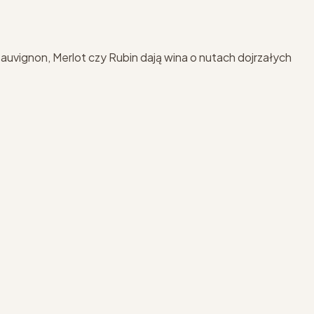
auvignon, Merlot czy Rubin dają wina o nutach dojrzałych