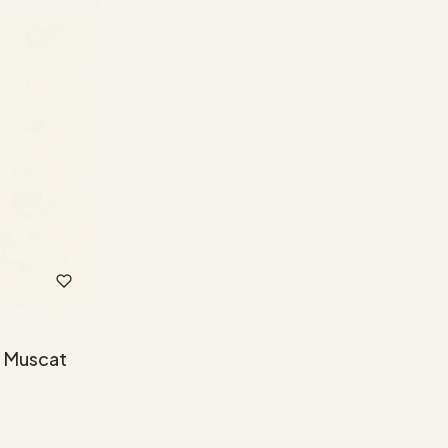
 Muscat