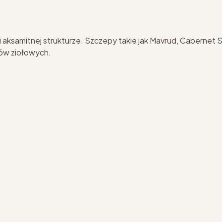
 aksamitnej strukturze. Szczepy takie jak Mavrud, Cabernet S
ntów ziołowych.