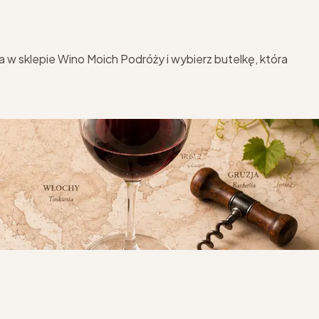
a w sklepie Wino Moich Podróży i wybierz butelkę, która