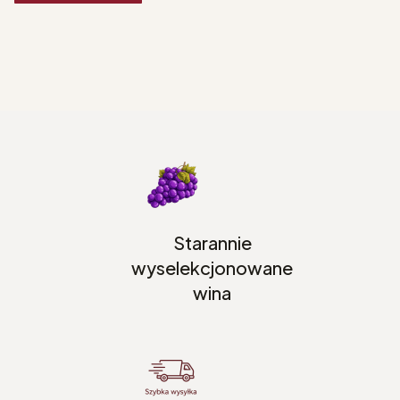
Starannie
wyselekcjonowane
wina