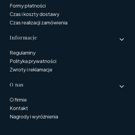
Formy płatności
Czas i koszty dostawy
Czas realizacji zamówienia
Informacje
Regulaminy
Polityka prywatności
Zwroty i reklamacje
O nas
O firmie
Kontakt
Nagrody i wyróżnienia